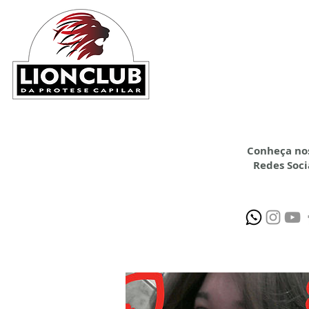
HOME
CONFECÇÃ
Conheça no
Redes Soci