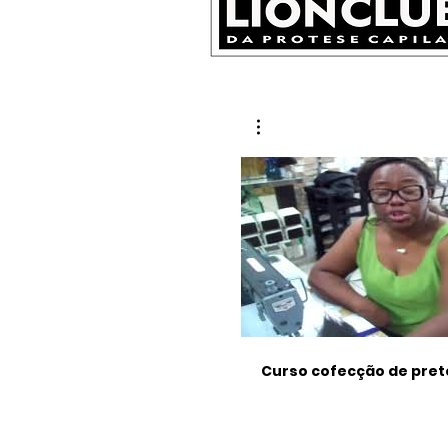
Curso cofecção de pret